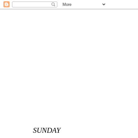
SUNDAY