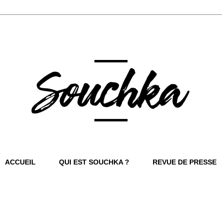
ACCUEIL
QUI EST SOUCHKA ?
REVUE DE PRESSE