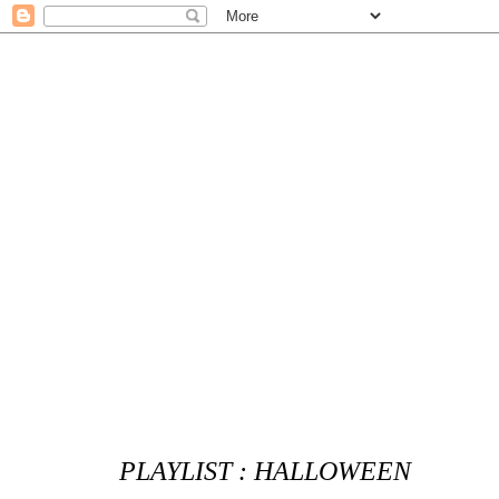
PLAYLIST : HALLOWEEN