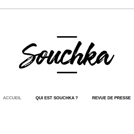
ACCUEIL
QUI EST SOUCHKA ?
REVUE DE PRESSE