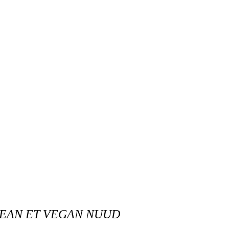
LEAN ET VEGAN NUUD