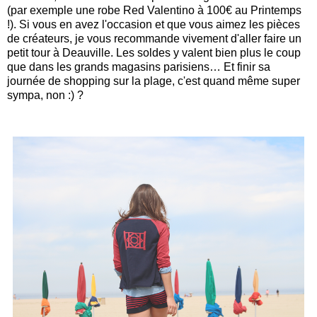
(par exemple une robe Red Valentino à 100€ au Printemps
!). Si vous en avez l'occasion et que vous aimez les pièces
de créateurs, je vous recommande vivement d'aller faire un
petit tour à Deauville. Les soldes y valent bien plus le coup
que dans les grands magasins parisiens… Et finir sa
journée de shopping sur la plage, c'est quand même super
sympa, non :) ?