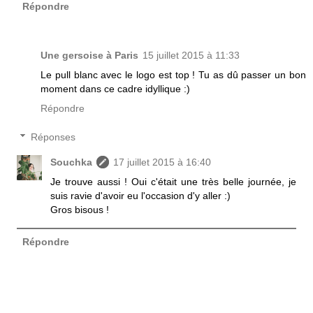
Répondre
Une gersoise à Paris
15 juillet 2015 à 11:33
Le pull blanc avec le logo est top ! Tu as dû passer un bon
moment dans ce cadre idyllique :)
Répondre
Réponses
Souchka
17 juillet 2015 à 16:40
Je trouve aussi ! Oui c'était une très belle journée, je
suis ravie d'avoir eu l'occasion d'y aller :)
Gros bisous !
Répondre