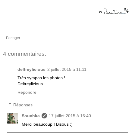
Partager
4 commentaires:
deltreylicious
2 juillet 2015 à 11:11
Très sympas les photos !
Deltreylicious
Répondre
Réponses
Souchka
17 juillet 2015 à 16:40
Merci beaucoup ! Bisous :)