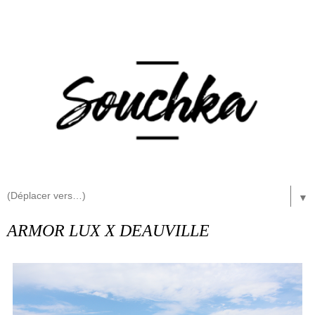
▼
ARMOR LUX X DEAUVILLE