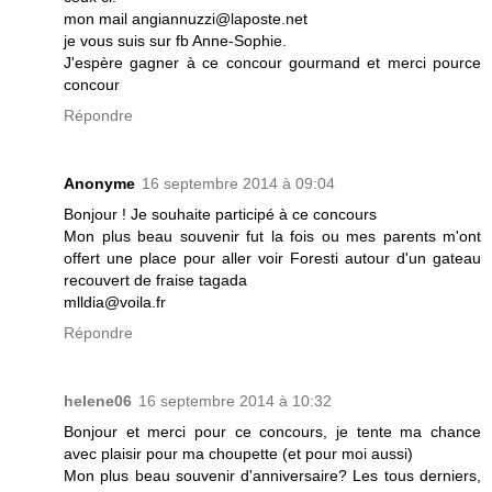
mon mail angiannuzzi@laposte.net
je vous suis sur fb Anne-Sophie.
J'espère gagner à ce concour gourmand et merci pource
concour
Répondre
Anonyme
16 septembre 2014 à 09:04
Bonjour ! Je souhaite participé à ce concours
Mon plus beau souvenir fut la fois ou mes parents m'ont
offert une place pour aller voir Foresti autour d'un gateau
recouvert de fraise tagada
mlldia@voila.fr
Répondre
helene06
16 septembre 2014 à 10:32
Bonjour et merci pour ce concours, je tente ma chance
avec plaisir pour ma choupette (et pour moi aussi)
Mon plus beau souvenir d'anniversaire? Les tous derniers,