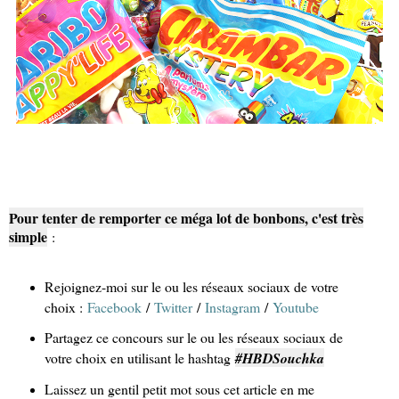
Pour tenter de remporter ce méga lot de bonbons, c'est très
simple
:
Rejoignez-moi sur le ou les réseaux sociaux de votre
choix :
Facebook
/
Twitter
/
Instagram
/
Youtube
Partagez ce concours sur le ou les réseaux sociaux de
votre choix en utilisant le hashtag
#HBDSouchka
Laissez un gentil petit mot sous cet article en me