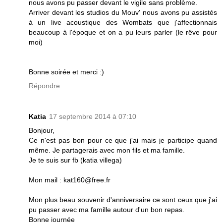
nous avons pu passer devant le vigile sans problème.
Arriver devant les studios du Mouv' nous avons pu assistés
à un live acoustique des Wombats que j'affectionnais
beaucoup à l'époque et on a pu leurs parler (le rêve pour
moi)
Bonne soirée et merci :)
Répondre
Katia
17 septembre 2014 à 07:10
Bonjour,
Ce n'est pas bon pour ce que j'ai mais je participe quand
même. Je partagerais avec mon fils et ma famille.
Je te suis sur fb (katia villega)
Mon mail : kat160@free.fr
Mon plus beau souvenir d'anniversaire ce sont ceux que j'ai
pu passer avec ma famille autour d'un bon repas.
Bonne journée