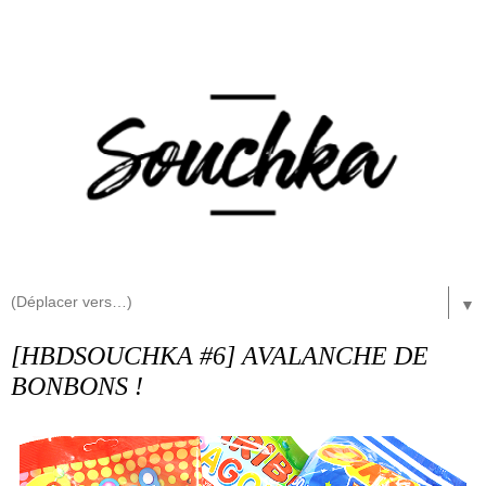
▼
[HBDSOUCHKA #6] AVALANCHE DE
BONBONS !