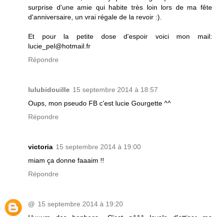
surprise d'une amie qui habite très loin lors de ma fête
d'anniversaire, un vrai régale de la revoir :).
Et pour la petite dose d'espoir voici mon mail:
lucie_pel@hotmail.fr
Répondre
lulubidouille
15 septembre 2014 à 18:57
Oups, mon pseudo FB c'est lucie Gourgette ^^
Répondre
victoria
15 septembre 2014 à 19:00
miam ça donne faaaim !!
Répondre
@
15 septembre 2014 à 19:20