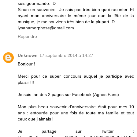
suis gourmande. :D
Sinon en souvenirs.. Je sais pas très bien quoi raconter. Et
ayant mon anniversaire le même jour que la fête de la
musique, je me souviens très bien de la plupart :D
lysanamorphose@gmail.com
Répondre
Unknown
17 septembre 2014 à 14:27
Bonjour !
Merci pour ce super concours auquel je participe avec
plaisir !!!
Je suis fan des 2 pages sur Facebook (Agnes Fanc).
Mon plus beau souvenir d'anniversaire était pour mes 10
ans : entourée pour une fois de toute ma famille et tout
ceux que j'aimais !
Je partage sur Twitter :