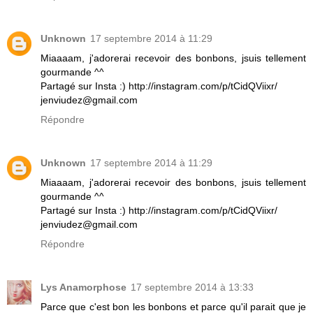
Unknown
17 septembre 2014 à 11:29
Miaaaam, j'adorerai recevoir des bonbons, jsuis tellement
gourmande ^^
Partagé sur Insta :) http://instagram.com/p/tCidQViixr/
jenviudez@gmail.com
Répondre
Unknown
17 septembre 2014 à 11:29
Miaaaam, j'adorerai recevoir des bonbons, jsuis tellement
gourmande ^^
Partagé sur Insta :) http://instagram.com/p/tCidQViixr/
jenviudez@gmail.com
Répondre
Lys Anamorphose
17 septembre 2014 à 13:33
Parce que c'est bon les bonbons et parce qu'il parait que je