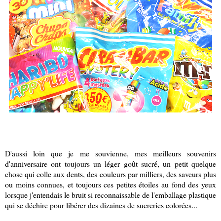
D'aussi loin que je me souvienne, mes meilleurs souvenirs
d'anniversaire ont toujours un léger goût sucré, un petit quelque
chose qui colle aux dents, des couleurs par milliers, des saveurs plus
ou moins connues, et toujours ces petites étoiles au fond des yeux
lorsque j'entendais le bruit si reconnaissable de l'emballage plastique
qui se déchire pour libérer des dizaines de sucreries colorées...