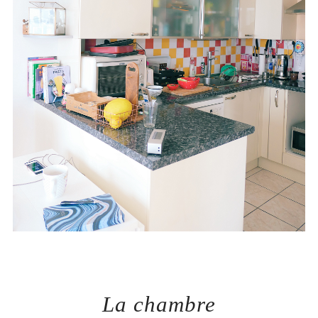
La chambre