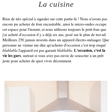
La cuisine
Rien de très spécial à signaler sur cette partie-là ! Nous n'avons pas
encore pu acheter de four encastrable, ainsi le micro-ondes occupe
cet espace pour l'instant, et nous utilisons toujours le petit four que
j'ai acheté d'occasion il y a déjà six ans, posé sur le plan de travail.
Meilleurs 25€ jamais investis dans un appareil électro-ménager. Que
personne ne vienne me dire qu'acheter d'occasion c'est trop risqué
L'occasion, c'est la
blablabla
l'appareil est pas garanti
blablabla
.
vie les gars
, surtout si vous avez pas envie de souscrire à un prêt
juste pour acheter de quoi vivre décemment.