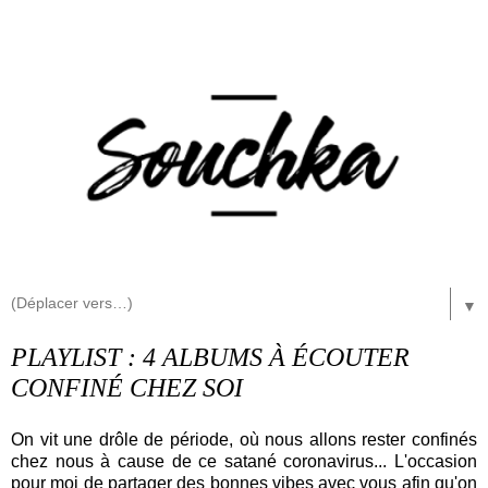
▼
PLAYLIST : 4 ALBUMS À ÉCOUTER
CONFINÉ CHEZ SOI
On vit une drôle de période, où nous allons rester confinés
chez nous à cause de ce satané coronavirus... L'occasion
pour moi de partager des bonnes vibes avec vous afin qu'on