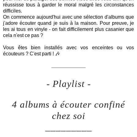
réussisse tous à garder le moral malgré les circonstances
difficiles.
On commence aujourd'hui avec une sélection d'albums que
j'adore écouter quand je suis à la maison. Pour preuve, je
les ai tous en vinyle - on fait difficilement plus casanier que
cela n'est ce pas ?
Vous êtes bien installés avec vos enceintes ou vos
écouteurs ? C'est parti ! 🎶
________________
- Playlist -
4 albums à écouter confiné
chez soi
_________