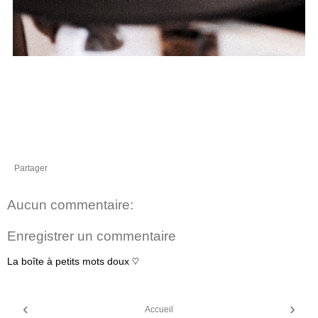
Partager
Aucun commentaire:
Enregistrer un commentaire
La boîte à petits mots doux ♡
‹
›
Accueil