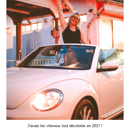
J'avais les cheveux tout décolorés en 2017 !