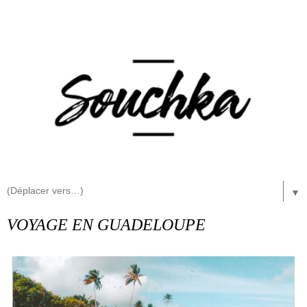
▼
VOYAGE EN GUADELOUPE