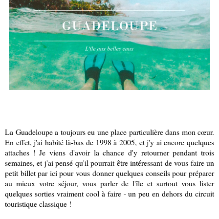
La Guadeloupe a toujours eu une place particulière dans mon cœur.
En effet, j'ai habité là-bas de 1998 à 2005, et j'y ai encore quelques
attaches ! Je viens d'avoir la chance d'y retourner pendant trois
semaines, et j'ai pensé qu'il pourrait être intéressant de vous faire un
petit billet par ici pour vous donner quelques conseils pour préparer
au mieux votre séjour, vous parler de l'île et surtout vous lister
quelques sorties vraiment cool à faire - un peu en dehors du circuit
touristique classique !