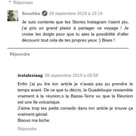
Réponses
Souchka
29 septembre 2019 à 15:14
Je suis contente que les Stories Instagram t'aient plu,
j'ai pris un grand plaisir à partager ce voyage ! Je
croise les doigts pour que tu aies la possibilité d'aller
découvrir tout cela de tes propres yeux :) Bises !
Répondre
instalexiaag
28 septembre 2019 à 08:58
Enfin j'ai pu lire ton article je n'avais pas pu prendre le
temps avant. De ce que tu décris, la Guadeloupe ressemble
vraiment à la réunion,s la Basse-Terre vu que la Réunion
est une île volcanique.
J'aime trop tes petits conseils dans ton article je trouve ça
vraiment génial.
Bisous ma biche.
Répondre