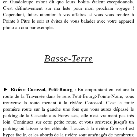
en Guadeloupe m'ont dit que leurs bokits étaient exceptionnels.
C'est définitivement sur ma liste pour mon prochain voyage !
Cependant, faites attention à vos affaires si vous vous rendez à
Pointe à Pitre le soir et évitez de vous balader avec votre appareil
photo au cou par exemple.
Basse-Terre
Rivière Corossol, Petit-Bourg
: En empruntant en voiture la
►
route de la Traversée dans le sens Petit-Bourg>Pointe-Noire, vous
trouverez la route menant à la rivière Corossol. C'est la toute
première route sur la gauche une fois que vous aurez dépassé le
parking de la Cascade aux Ecrevisses, elle n'est vraiment pas très
loin. Continuez sur cette petite route, et vous arriverez jusqu'à un
parking où laisser votre véhicule. L'accès à la rivière Corossol est
hyper facile, et les abords de la rivière sont aménagés de nombreux