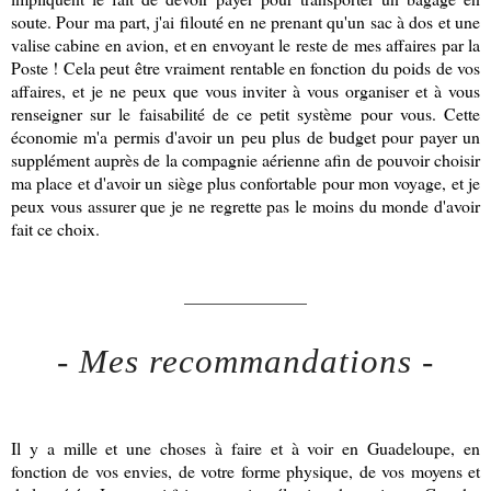
soute. Pour ma part, j'ai filouté en ne prenant qu'un sac à dos et une
valise cabine en avion, et en envoyant le reste de mes affaires par la
Poste ! Cela peut être vraiment rentable en fonction du poids de vos
affaires, et je ne peux que vous inviter à vous organiser et à vous
renseigner sur le faisabilité de ce petit système pour vous. Cette
économie m'a permis d'avoir un peu plus de budget pour payer un
supplément auprès de la compagnie aérienne afin de pouvoir choisir
ma place et d'avoir un siège plus confortable pour mon voyage, et je
peux vous assurer que je ne regrette pas le moins du monde d'avoir
fait ce choix.
________________
- Mes recommandations -
Il y a mille et une choses à faire et à voir en Guadeloupe, en
fonction de vos envies, de votre forme physique, de vos moyens et