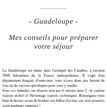
________________
- Guadeloupe -
Mes conseils pour préparer
votre séjour
La Guadeloupe est située dans l'archipel des Caraïbes, à environ
7000 kilomètres de la France métropolitaine. Il s'agit d'un
département français d'outre-mer, vous n'avez donc pas besoin de
visa ou de vaccins spécifiques pour vous y rendre.
Sous ces latitudes, on observe non pas 4 saisons mais 2 : le carême
(saison sèche) et l'hivernage (saison cyclonique). Renseignez-vous
bien là-dessus avant de booker vos billets d'avion, car vous pourriez
avoir quelques surprises !