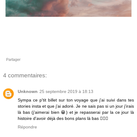
Partager
4 commentaires:
Unknown
25 septembre 2019 à 18:13
Sympa ce p'tit billet sur ton voyage que j'ai suivi dans tes
stories insta et que j'ai adoré. Je ne sais pas si un jour j'irais
là bas (j'aimerai bien 😁) et je repasserai par la ce jour là
histoire d'avoir déjà des bons plans là bas 👍🏼💋
Répondre