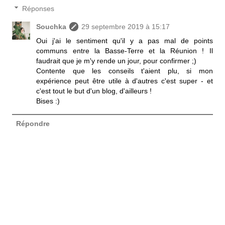
Réponses
Souchka
29 septembre 2019 à 15:17
Oui j'ai le sentiment qu'il y a pas mal de points
communs entre la Basse-Terre et la Réunion ! Il
faudrait que je m'y rende un jour, pour confirmer ;)
Contente que les conseils t'aient plu, si mon
expérience peut être utile à d'autres c'est super - et
c'est tout le but d'un blog, d'ailleurs !
Bises :)
Répondre