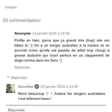
Partager
20 commentaires:
Anonyme
14 janvier 2016 à 22:35
Profite en bien, parce que ça grandi très (trop) vite ces
bêtes là :') On a un berger australien à la maison et on
pourrait croire qu'elle est passée de bébé trop choupi à
grosse duduche qui court partout en un claquement de
doigt comme dans les Sims :')
Répondre
Réponses
Souchka
15 janvier 2016 à 14:49
Merci beaucoup ♡ ! J'adore les bergers australiens,
c'est tellement beau !
Répondre