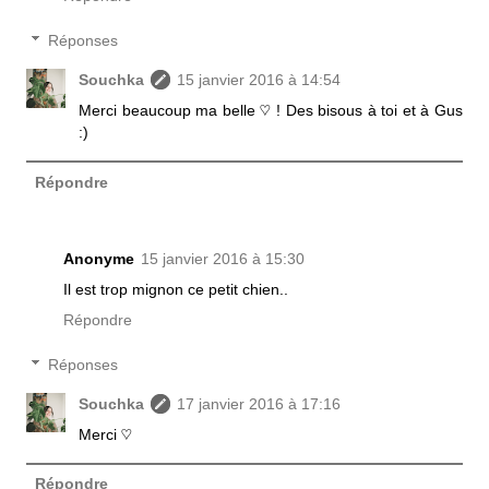
Réponses
Souchka
15 janvier 2016 à 14:54
Merci beaucoup ma belle ♡ ! Des bisous à toi et à Gus
:)
Répondre
Anonyme
15 janvier 2016 à 15:30
Il est trop mignon ce petit chien..
Répondre
Réponses
Souchka
17 janvier 2016 à 17:16
Merci ♡
Répondre