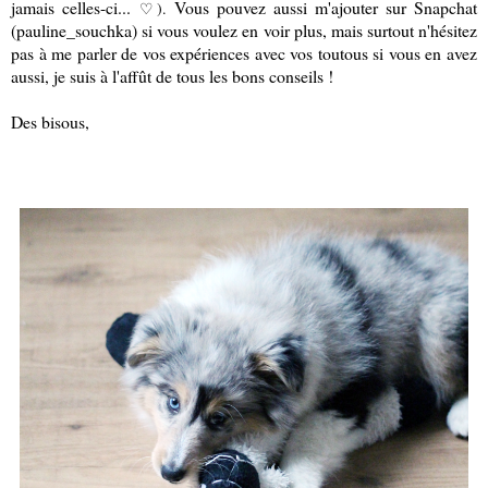
jamais celles-ci...
Vous pouvez aussi m'ajouter sur Snapchat
♡).
(pauline_souchka) si vous voulez en voir plus, mais surtout n
'hésitez
pas à me parler de vos expériences avec vos toutous si vous en avez
aussi, je suis à l'affût de tous les bons conseils !
Des bisous,