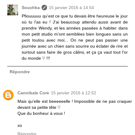
Souchka
15 janvier 2016 à 14:54
Pfiouuuuu qu'est ce que tu devais être heureuse le jour
où tu l'as eu ! J'ai beaucoup attendu aussi avant de
prendre Wendy, et les années passées à habiter dans
mon petit studio m'ont semblées bien longues sans un
petit toutou avec moi... On ne peut pas passer une
journée avec un chien sans sourire ou éclater de rire et
surtout sans faire de gros câlins, et ça ça vaut tout l'or
du monde ♡ !!!
Répondre
Cannibale Core
15 janvier 2016 à 12:52
Mais qu'elle est beeeeeelle ! Impossible de ne pas craquer
devant sa petite tête ♡
Que du bonheur à vous !
xo
Répondre