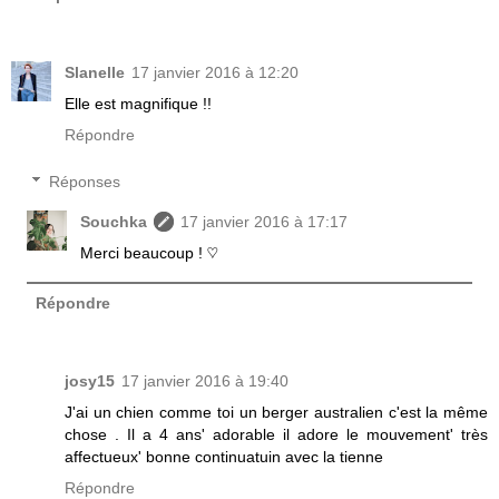
Slanelle
17 janvier 2016 à 12:20
Elle est magnifique !!
Répondre
Réponses
Souchka
17 janvier 2016 à 17:17
Merci beaucoup ! ♡
Répondre
josy15
17 janvier 2016 à 19:40
J'ai un chien comme toi un berger australien c'est la même
chose . Il a 4 ans' adorable il adore le mouvement' très
affectueux' bonne continuatuin avec la tienne
Répondre