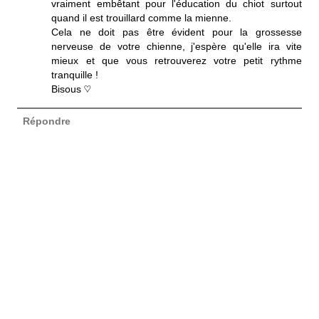
vraiment embêtant pour l'éducation du chiot surtout
quand il est trouillard comme la mienne.
Cela ne doit pas être évident pour la grossesse
nerveuse de votre chienne, j'espère qu'elle ira vite
mieux et que vous retrouverez votre petit rythme
tranquille !
Bisous ♡
Répondre