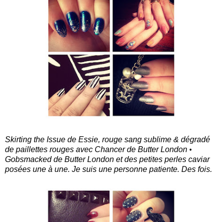
Skirting the Issue de Essie, rouge sang sublime & dégradé
de paillettes rouges avec Chancer de Butter London
•
Gobsmacked de Butter London et des petites perles caviar
posées une à une. Je suis une personne patiente. Des fois.