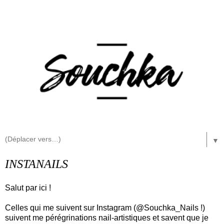
▼
INSTANAILS
Salut par ici !
Celles qui me suivent sur Instagram (@Souchka_Nails !)
suivent me pérégrinations nail-artistiques et savent que je